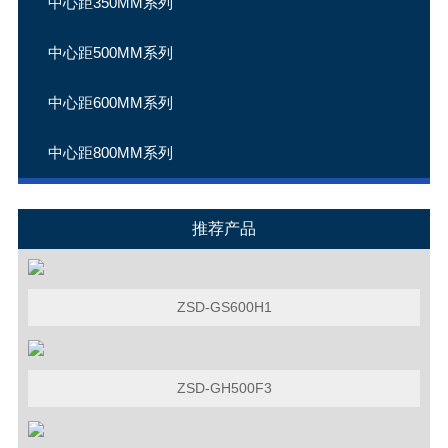
中心距350MM系列
中心距500MM系列
中心距600MM系列
中心距800MM系列
推荐产品
ZSD-GS600H1
ZSD-GH500F3