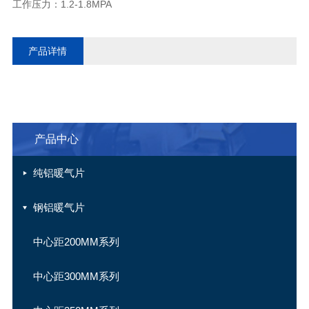
工作压力：1.2-1.8MPA
产品详情
产品中心
纯铝暖气片
钢铝暖气片
中心距200MM系列
中心距300MM系列