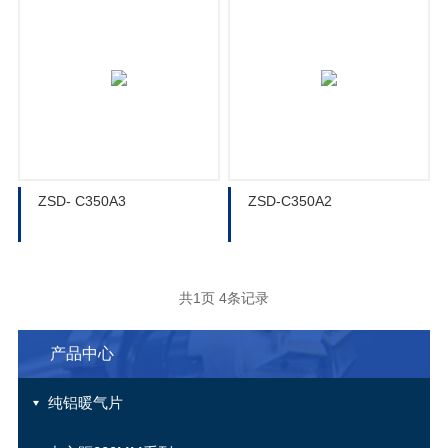
ZSD- C350A3
ZSD-C350A2
共1页 4条记录
产品中心
纯铝暖气片