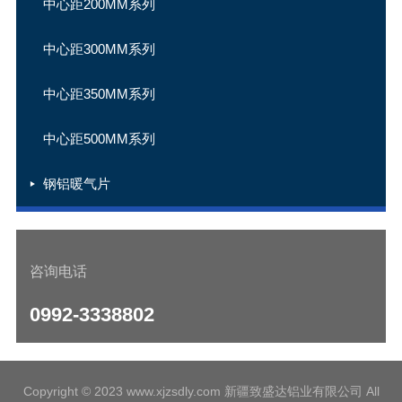
中心距200MM系列
中心距300MM系列
中心距350MM系列
中心距500MM系列
钢铝暖气片
咨询电话
0992-3338802
Copyright © 2023 www.xjzsdly.com 新疆致盛达铝业有限公司 All