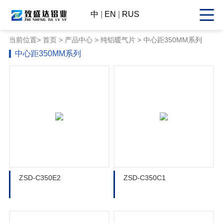
中
|
EN
|
RUS
当前位置>
首页
>
产品中心
> 纯铝暖气片 > 中心距350MM系列
中心距350MM系列
ZSD-C350E2
ZSD-C350C1