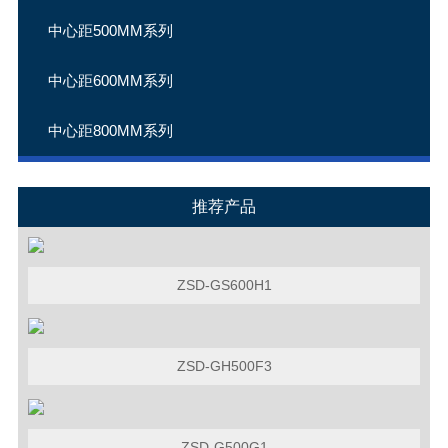
中心距500MM系列
中心距600MM系列
中心距800MM系列
推荐产品
ZSD-GS600H1
ZSD-GH500F3
ZSD-G500G1