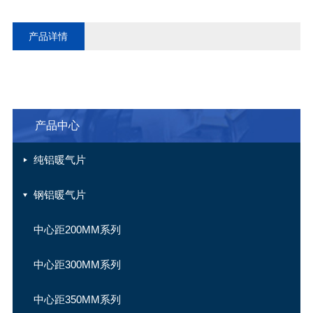
产品详情
产品中心
纯铝暖气片
钢铝暖气片
中心距200MM系列
中心距300MM系列
中心距350MM系列